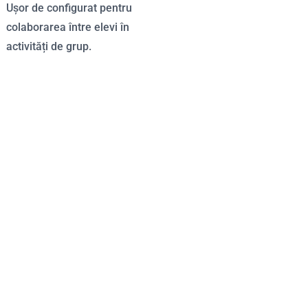
Ușor de configurat pentru
colaborarea între elevi în
activități de grup.