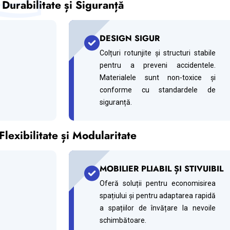
Durabilitate și Siguranță
DESIGN SIGUR
Colțuri rotunjite și structuri stabile
pentru a preveni accidentele.
Materialele sunt non-toxice și
conforme cu standardele de
siguranță.
Flexibilitate și Modularitate
MOBILIER PLIABIL ȘI STIVUIBIL
Oferă soluții pentru economisirea
spațiului și pentru adaptarea rapidă
a spațiilor de învățare la nevoile
schimbătoare.