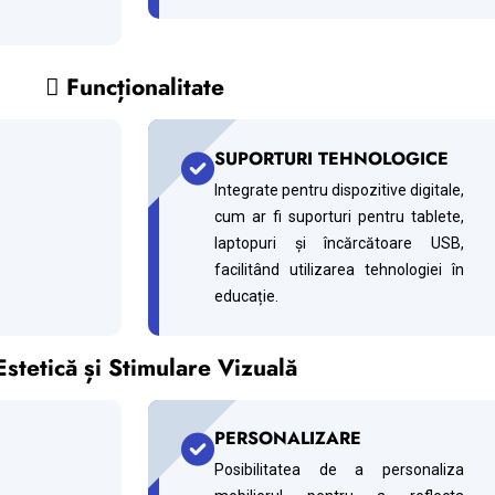
 Funcționalitate
SUPORTURI TEHNOLOGICE
Integrate pentru dispozitive digitale,
cum ar fi suporturi pentru tablete,
laptopuri și încărcătoare USB,
facilitând utilizarea tehnologiei în
educație.
Estetică și Stimulare Vizuală
PERSONALIZARE
Posibilitatea de a personaliza