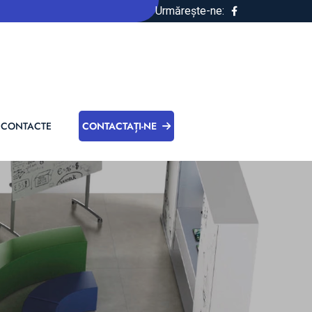
Urmărește-ne:
CONTACTE
CONTACTAȚI-NE