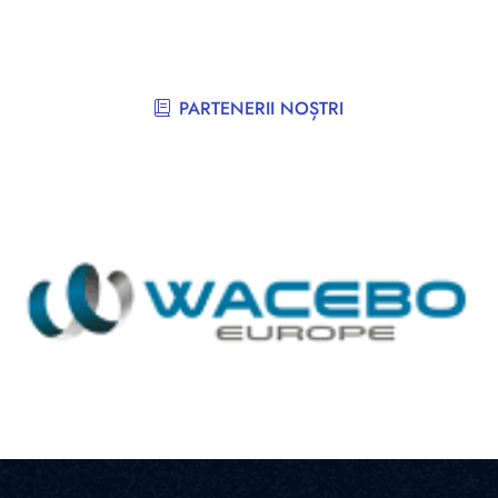
PARTENERII NOȘTRI