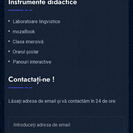
Instrumente didactice
Laboratoare lingvistice
mozaBook
Clasa imersivă
Orarul școlar
Panouri interactive
Contactați-ne !
Lăsați adresa de email și vă contactăm în 24 de ore