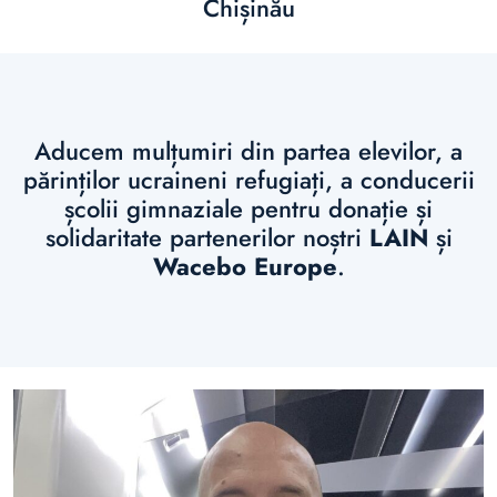
Chișinău
Aducem mulțumiri din partea elevilor, a
părinților ucraineni refugiați, a conducerii
școlii gimnaziale pentru donație și
solidaritate partenerilor noștri
LAIN
și
Wacebo Europe
.