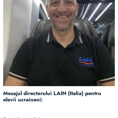
Mesajul directorului LAIN (Italia) pentru
elevii ucraineni: