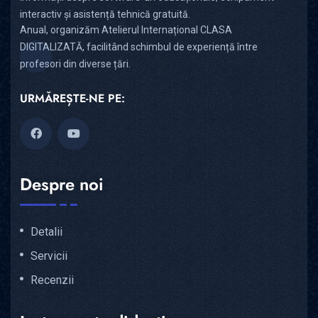
interactiv și asistență tehnică gratuită.
Anual, organizăm Atelierul Internațional CLASA
DIGITALIZATĂ, facilitând schimbul de experiență între
profesori din diverse țări.
URMĂREȘTE-NE PE:
Despre noi
Detalii
Servicii
Recenzii