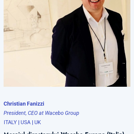
Christian Fanizzi
President, CEO at Wacebo Group
ITALY | USA | UK