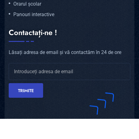
Orarul școlar
Panouri interactive
Contactați-ne !
Lăsați adresa de email și vă contactăm în 24 de ore
TRIMITE
Copyright © 2026 SAVEXALL