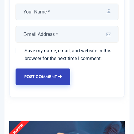
Save my name, email, and website in this
browser for the next time I comment.
POST COMMENT