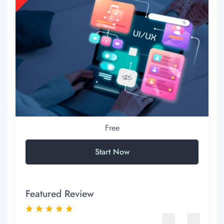
Free
Start Now
Featured Review