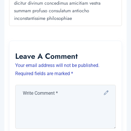
dicitur divinum concedimus amicitiam vestra
summam profuso consulatum antiocho
inconstantissime philosophiae
Leave A Comment
Your email address will not be published.
Required fields are marked *