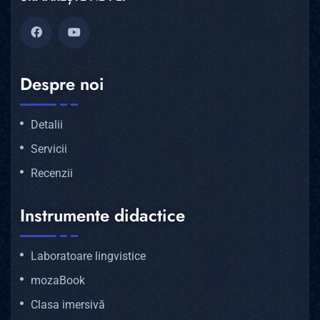
Despre noi
Detalii
Servicii
Recenzii
Instrumente didactice
Laboratoare lingvistice
mozaBook
Clasa imersivă