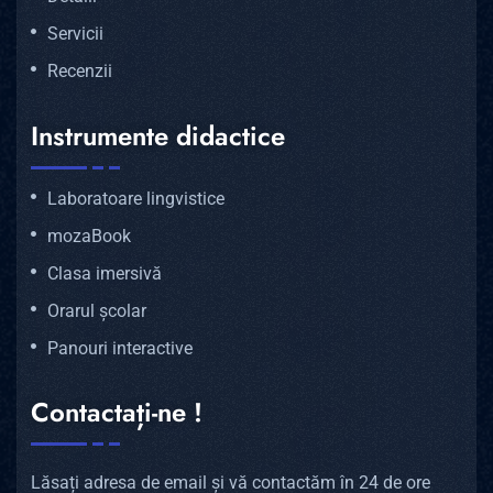
Servicii
Recenzii
Instrumente didactice
Laboratoare lingvistice
mozaBook
Clasa imersivă
Orarul școlar
Panouri interactive
Contactați-ne !
Lăsați adresa de email și vă contactăm în 24 de ore