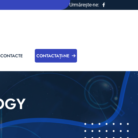
Urmărește-ne:
CONTACTE
CONTACTAȚI-NE
OGY