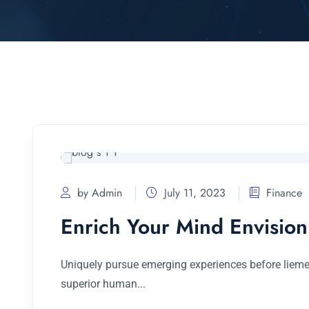
by Admin
July 11, 2023
Finance
Enrich Your Mind Envision
Uniquely pursue emerging experiences before liemer
superior human...