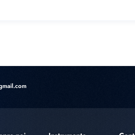
gmail.com